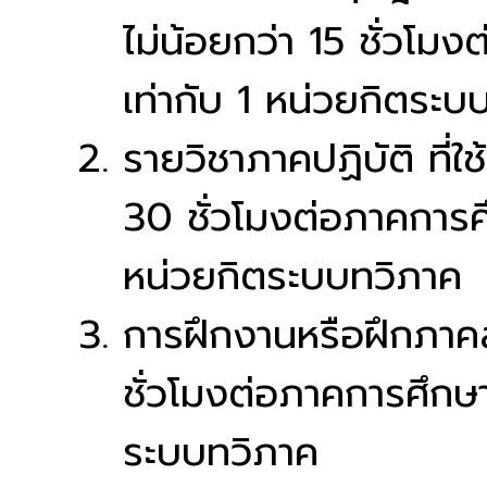
ไม่น้อยกว่า 15 ชั่วโมง
เท่ากับ 1 หน่วยกิตระบ
รายวิชาภาคปฏิบัติ ที่
30 ชั่วโมงต่อภาคการศึก
หน่วยกิตระบบทวิภาค
การฝึกงานหรือฝึกภาคสน
ชั่วโมงต่อภาคการศึกษาป
ระบบทวิภาค