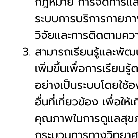
กฎหมาย การจัดการและ
ระบบการบริการกายภา
วิจัยและการติดตามควา
สามารถเรียนรู้และพัฒ
เพิ่มขึ้นเพื่อการเรียน
อย่างเป็นระบบโดยใช้อง
อื่นที่เกี่ยวข้อง เพื่อใ
คุณภาพในการดูแลสุข
กระบวนการทางวิทยาศาส