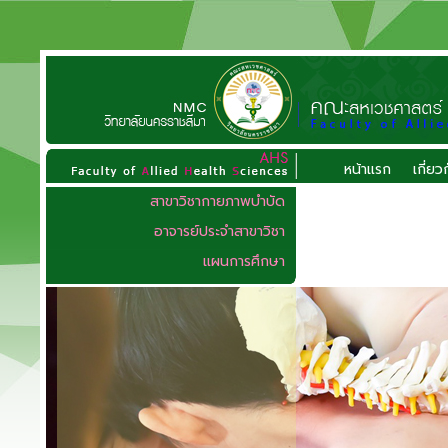
หน้าแรก
เกี่ย
สาขาวิชากายภาพบำบัด
อาจารย์ประจำสาขาวิชา
แผนการศึกษา