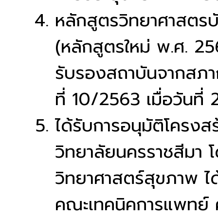
หลักสูตรวิทยาศาสตรบ
(หลักสูตรใหม่ พ.ศ. 2
รับรองสถาบันจากสภาก
ที่ 10/2563 เมื่อวันที
ได้รับการอนุมัติโครง
วิทยาลัยนครราชสีมา
วิทยาศาสตร์สุขภาพ ไ
คณะเทคนิคการแพทย์