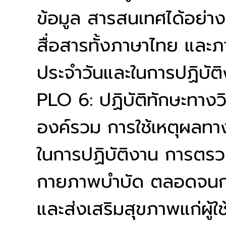
ข้อมูล สารสนเทศได้อย่
สื่อสารทั้งภาษาไทย และภ
ประจำวันและในการปฏิบัต
PLO 6: ปฏิบัติทักษะทาง
องค์รวม การใช้เหตุผลทาง
ในการปฏิบัติงาน การตรวจ
กายภาพบำบัด ตลอดจนการ
และส่งเสริมสุขภาพแก่ผู้