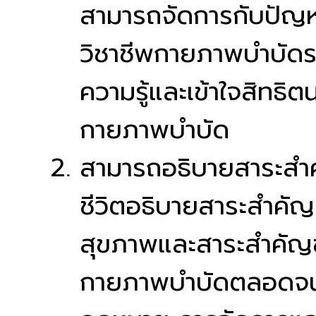
สามารถจัดการกับปัญห
วิชาชีพกายภาพบำบัดรวมท
ความรู้และเข้าใจสิทธิ
กายภาพบำบัด
สามารถอธิบายสาระสำค
ชีวิตอธิบายสาระสำคั
สุขภาพและสาระสำคัญ
กายภาพบำบัดตลอดจน