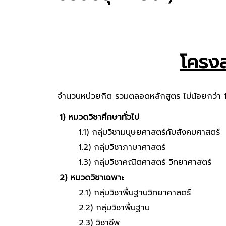
โครงส
จำนวนหน่วยกิต รวมตลอดหลักสูตร ไม่น้อยกว่า 
1) หมวดวิชาศึกษาทั่วไป
1.1) กลุ่มวิชามนุษยศาสตร์กับสังคมศาสตร์
1.2) กลุ่มวิชาภาษาศาสตร์
1.3) กลุ่มวิชาคณิตศาสตร์ วิทยาศาสตร์
2) หมวดวิชาเฉพาะ
2.1) กลุ่มวิชาพื้นฐานวิทยาศาสตร์
2.2) กลุ่มวิชาพื้นฐาน
2.3) วิชาชีพ