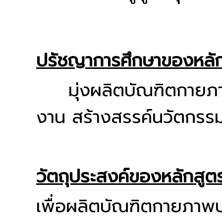
ปรัชญาการศึกษาของหลั
มุ่งผลิตบัณฑิตกายภาพบ
งาน สร้างสรรค์นวัตกรรม
วัตถุประสงค์ของหลักสูต
เพื่อผลิตบัณฑิตกายภาพบำ