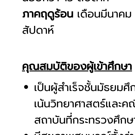
ภาคฤดูร้อน
เดือนมีนาคม 
สัปดาห์
คุณสมบัติของผู้เข้าศึกษา
เป็นผู้สำเร็จชั้นมัธย
เน้นวิทยาศาสตร์และคณ
สถาบันที่กระทรวงศึกษ