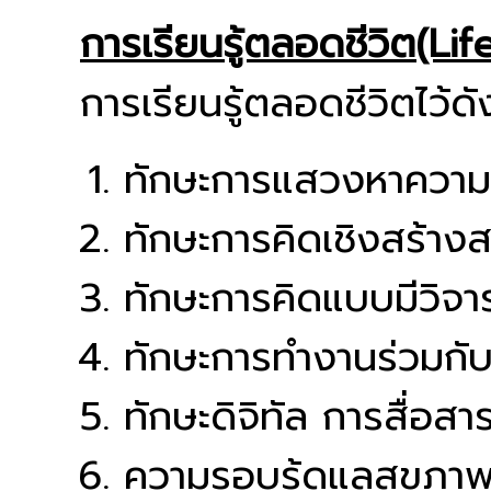
การเรียนรู้ตลอดชีวิต(Li
การเรียนรู้ตลอดชีวิตไว้ดัง
ทักษะการแสวงหาความรู
ทักษะการคิดเชิงสร้างส
ทักษะการคิดแบบมีวิ
ทักษะการทำงานร่วมกับผู
ทักษะดิจิทัล การสื่อส
ความรอบรู้ดูแลสุขภา