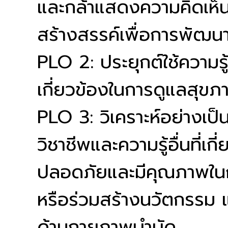
และกล้าแสดงความคิดเห็
สร้างสรรค์เพื่อการพัฒน
PLO 2: ประยุกต์ใช้ความร
เกี่ยวข้องในการดูแลสุข
PLO 3: วิเคราะห์อย่างเป
วิชาชีพและความรู้อื่นที่เกี่
ปลอดภัยและมีคุณภาพใน
หรือร่วมสร้างนวัตกรรม 
ด้านกายภาพบำบัด