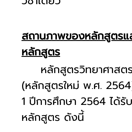
วิชาเดียว
สถานภาพของหลักสูตรและ
หลักสูตร
หลักสูตรวิทยาศาสตรบ
(หลักสูตรใหม่ พ.ศ. 256
1 ปีการศึกษา 2564 ได้รั
หลักสูตร ดังนี้