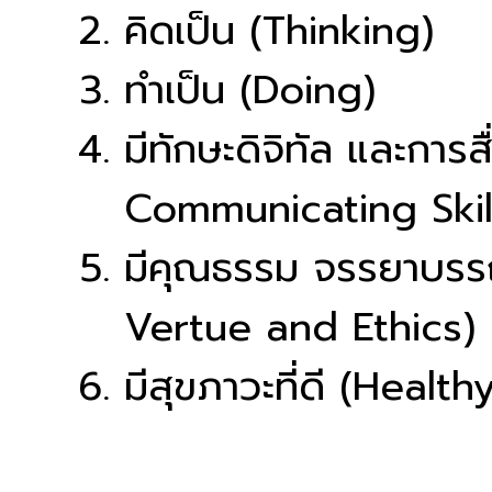
คิดเป็น (Thinking)
ทำเป็น (Doing)
มีทักษะดิจิทัล และการ
Communicating Skil
มีคุณธรรม จรรยาบรร
Vertue and Ethics)
มีสุขภาวะที่ดี (Health