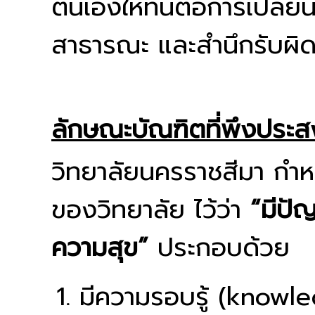
ตนเองให้ทันต่อการเปลี่
สาธารณะ และสำนึกรับผิ
ลักษณะบัณฑิตที่พึงประส
วิทยาลัยนครราชสีมา กำห
ของวิทยาลัย ไว้ว่า
“มีปั
ความสุข”
ประกอบด้วย
มีความรอบรู้ (knowl