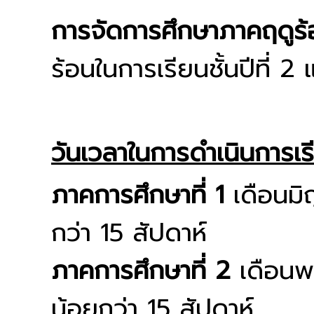
การจัดการศึกษาภาคฤดูร้
ร้อนในการเรียนชั้นปีที่ 2
วันเวลาในการดำเนินการเ
ภาคการศึกษาที่ 1
เดือนมิ
กว่า 15 สัปดาห์
ภาคการศึกษาที่ 2
เดือนพฤ
น้อยกว่า 15 สัปดาห์