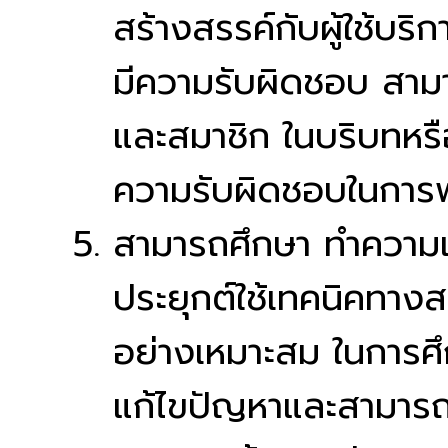
สร้างสรรค์กับผู้ใช้บริ
มีความรับผิดชอบ สาม
และสมาชิก ในบริบทหรื
ความรับผิดชอบในการ
สามารถศึกษา ทำความเข
ประยุกต์ใช้เทคนิคทางสถ
อย่างเหมาะสม ในการศ
แก้ไขปัญหาและสามารถ