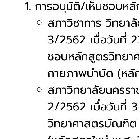
การอนุมัติ/เห็นชอบหลั
สภาวิชาการ วิทยาลั
3/2562 เมื่อวันที่ 
ชอบหลักสูตรวิทยา
กายภาพบำบัด (หลัก
สภาวิทยาลัยนครราชส
2/2562 เมื่อวันที่
วิทยาศาสตรบัณฑิต