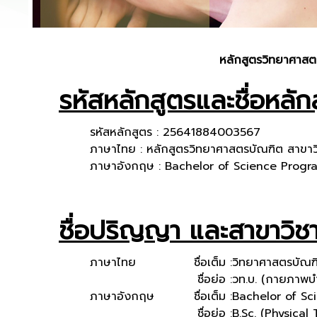
หลักสูตรวิทยาศาส
รหัสหลักสูตรและชื่อหลัก
รหัสหลักสูตร : 25641884003567
ภาษาไทย : หลักสูตรวิทยาศาสตรบัณฑิต สาขา
ภาษาอังกฤษ : Bachelor of Science Progr
ชื่อปริญญา และสาขาวิช
ภาษาไทย
ชื่อเต็ม :
วิทยาศาสตรบัณฑ
ชื่อย่อ :
วท.บ. (กายภาพบำ
ภาษาอังกฤษ
ชื่อเต็ม :
Bachelor of Sc
ชื่อย่อ :
B.Sc. (Physical