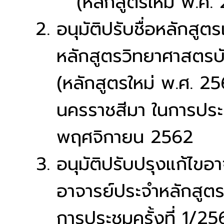
(หลักสูตรใหม่ พ.ศ.
อนุมัติปรับชื่อหลักสูต
หลักสูตรวิทยาศาสตรบ
(หลักสูตรใหม่ พ.ศ. 2
นครราชสีมา ในการประชุม
พฤศจิกายน 2562
อนุมัติปรับปรุงแก้ไขอ
อาจารย์ประจำหลักสูต
การประชุมครั้งที่ 1/2