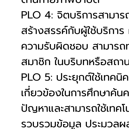
PLO 4: จิตบริการสามารถป
สร้างสรรค์กับผู้ใช้บริการ
ความรับผิดชอบ สามารถท
สมาชิก ในบริบทหรือสถาน
PLO 5: ประยุกต์ใช้เทคนิ
เกี่ยวข้องในการศึกษาค้
ปัญหาและสามารถใช้เทคโ
รวบรวมข้อมูล ประมวลผ