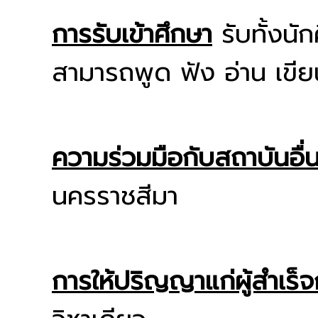
การรับเข้าศึกษา
รับทั้งนั
สามารถพูด ฟัง อ่าน เขีย
ความร่วมมือกับสถาบันอื่
นครราชสีมา
การให้ปริญญาแก่ผู้สำเร็