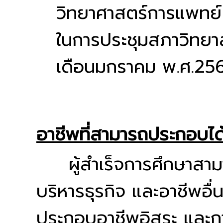
วิทยาศาสตร์การแพทย์
ในการประชุมสภาวิทยาลัย
เดือนมกราคม พ.ศ.25
อาชีพที่สามารถประกอบได
ผู้สำเร็จการศึกษาสาม
บริหารธุรกิจ และอาชีพอื่
ประกอบอาชีพอิสระ และก