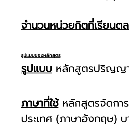
จำนวนหน่วยกิตที่เรียนต
รูปแบบของหลักสูตร
รูปแบบ
หลักสูตรปริญญาต
ภาษาที่ใช้
หลักสูตรจัดการ
ประเทศ (ภาษาอังกฤษ) บ