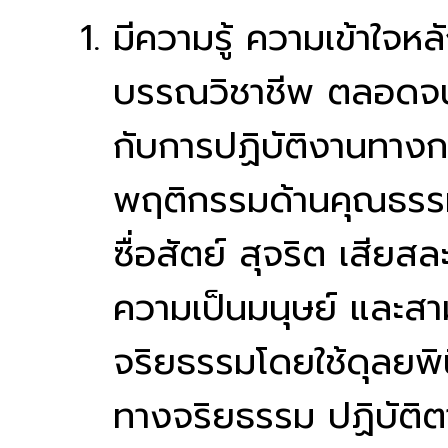
มีความรู้ ความเข้าใจ
บรรณวิชาชีพ ตลอดจนสิท
กับการปฏิบัติงานทาง
พฤติกรรมด้านคุณธรรม 
ซื่อสัตย์ สุจริต เสียส
ความเป็นมนุษย์ และส
จริยธรรมโดยใช้ดุลยพิ
ทางจริยธรรม ปฏิบัติ