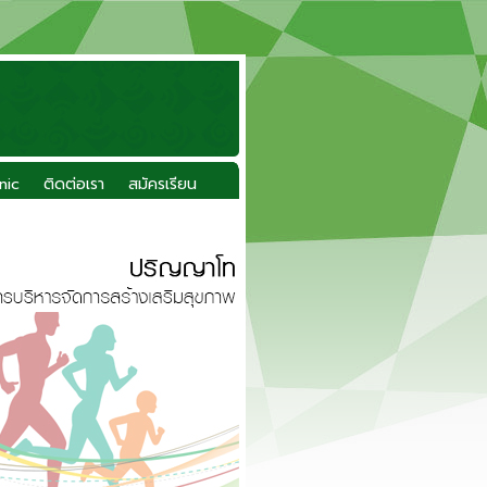
inic
ติดต่อเรา
สมัครเรียน