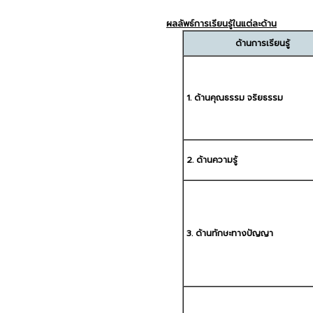
ผลลัพธ์การเรียนรู้ในแต่ละด้าน
ด้านการเรียนรู้
1. ด้านคุณธรรม จริยธรรม
2. ด้านความรู้
3. ด้านทักษะทางปัญญา