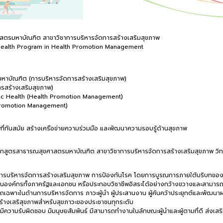
สตรมหาบัณฑิต สาขาวิชาการบริหารจัดการสร้างเสริมสุขภาพ
 Health Program in Health Promotion Management
5
มหาบัณฑิต (การบริหารจัดการสร้างเสริมสุขภาพ)
การสร้างเสริมสุขภาพ)
ublic Health (Health Promotion Management)
th Promotion Management)
ที่ทันสมัย สร้างเครือข่ายความร่วมมือ และพัฒนาความรอบรู้ด้านสุขภาพ
ลักสูตรสาธารณสุขศาสตรมหาบัณฑิต สาขาวิชาการบริหารจัดการสร้างเสริมสุขภาพ วิท
การบริหารจัดการสร้างเสริมสุขภาพ การป้องกันโรค โดยการบูรณการภายใต้บริบทของ
ย ในองค์กรทั้งภาครัฐและเอกชน หรือประกอบวิชาชีพอิสระได้อย่างกว้างขวางและสามารถ
เฉพาะในด้านการบริหารจัดการ ภาวะผู้นำ ผู้ประสานงาน ผู้ค้นคว้าประยุกต์และพัฒน
้างเสริสุขภาพสำหรับสุขภาวะของประชาชนทุกระดับ
 มีความรับผิดชอบ มีมนุษยสัมพันธ์ มีสามารถทำงานในลักษณะผู้นำและผู้ตามที่ดี ส่งเ