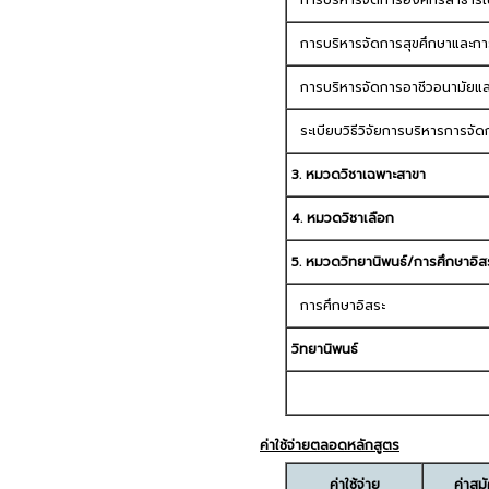
การบริหารจัดการองค์กรสาธาร
การบริหารจัดการสุขศึกษาและการ
การบริหารจัดการอาชีวอนามัยและ
ระเบียบวิธีวิจัยการบริหารการจัด
3. หมวดวิชาเฉพาะสาขา
4. หมวดวิชาเลือก
5. หมวดวิทยานิพนธ์/การศึกษาอิส
การศึกษาอิสระ
วิทยานิพนธ์
ค่าใช้จ่ายตลอดหลักสูตร
ค่าใช้จ่าย
ค่าสม