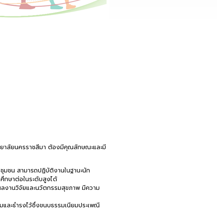
ยาลัยนครราชสีมา ต้องมีคุณลักษณะและมี
ชุมชน สามารถปฏิบัติงานในฐานะนัก
ศึกษาต่อในระดับสูงได้
าผลงานวิจัยและนวัตกรรมสุขภาพ มีความ
สริมและธำรงไว้ซึ่งขนบธรรมเนียมประเพณี